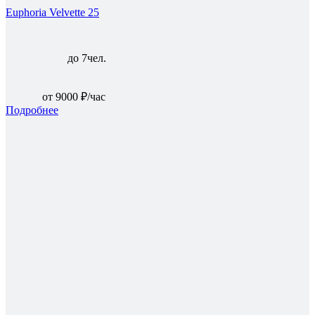
Euphoria Velvette 25
до 7чел.
от 9000 ₽/час
Подробнее