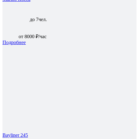
до 7чел.
от 8000 ₽/час
Подробнее
Bayliner 245