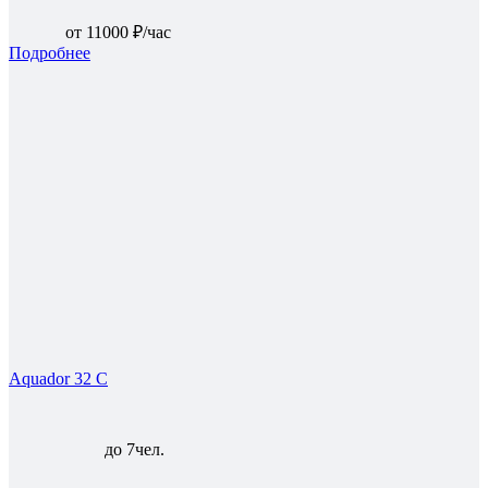
от 11000 ₽/час
Подробнее
Aquador 32 C
до 7чел.