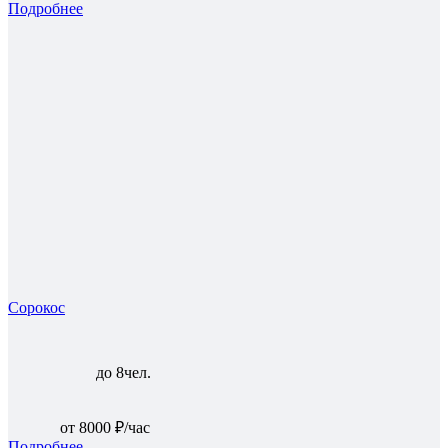
Подробнее
Сорокос
до 8чел.
от 8000 ₽/час
Подробнее