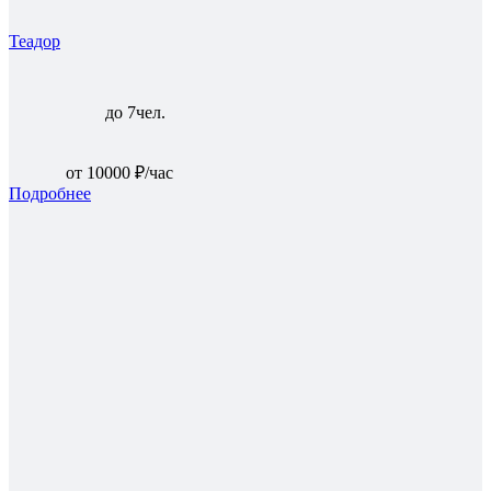
Теадор
до 7чел.
от 10000 ₽/час
Подробнее