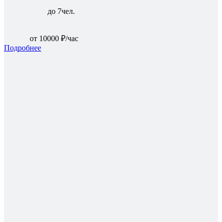
до 7чел.
от 10000 ₽/час
Подробнее