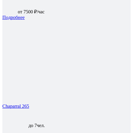
от 7500 ₽/час
Подробнее
Chaparral 265
до 7чел.