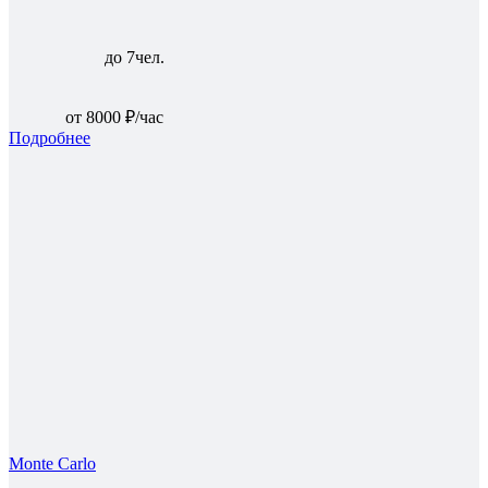
до 7чел.
от 8000 ₽/час
Подробнее
Monte Carlo