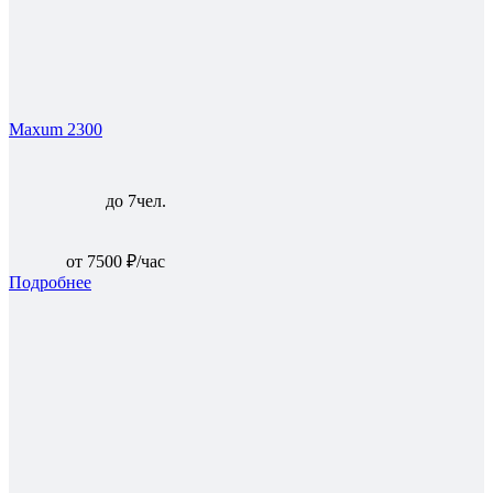
Maxum 2300
до 7чел.
от 7500 ₽/час
Подробнее