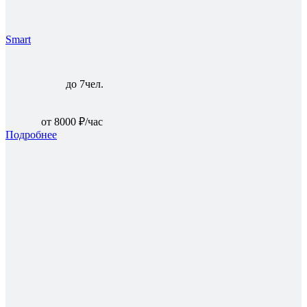
Smart
до 7чел.
от 8000 ₽/час
Подробнее