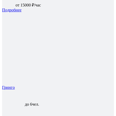
от 15000 ₽/час
Подробнее
Гринго
до 6чел.