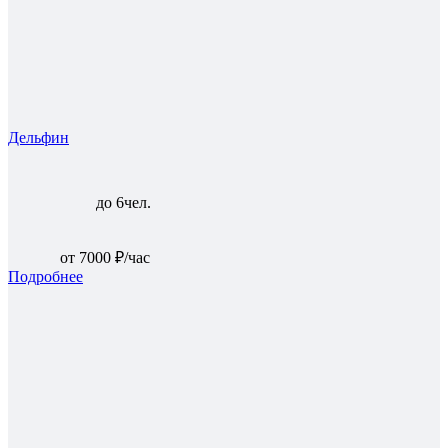
Дельфин
до 6чел.
от 7000 ₽/час
Подробнее