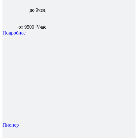
до 9чел.
от 9500 ₽/час
Подробнее
Пионер