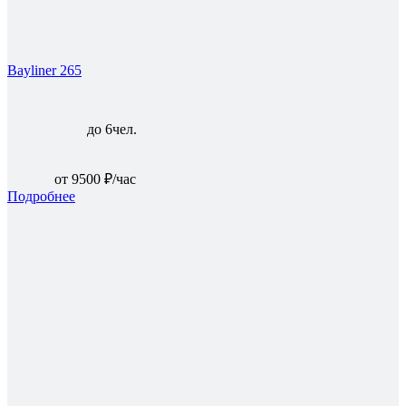
Bayliner 265
до 6чел.
от 9500 ₽/час
Подробнее