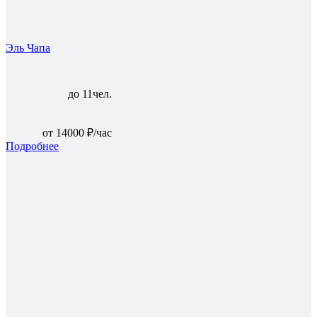
Эль Чапа
до 11чел.
от 14000 ₽/час
Подробнее