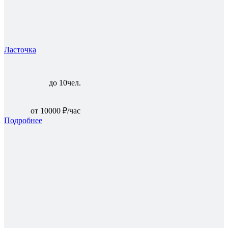
Ласточка
до 10чел.
от 10000 ₽/час
Подробнее