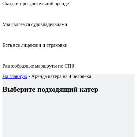
Скидки при длительной аренде
Мы являемся судовладельцами
Есть все лицензии и страховки
Разнообразные маршруты по СПб
На главную
›
Аренда катера на 4 человека
Выберите подходящий катер