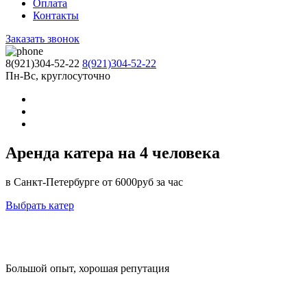
Оплата
Контакты
Заказать звонок
8(921)304-52-22
8(921)304-52-22
Пн-Вс, круглосуточно
Аренда катера на 4 человека
в Санкт-Петербурге
от 6000руб за час
Выбрать катер
Большой опыт, хорошая репутация