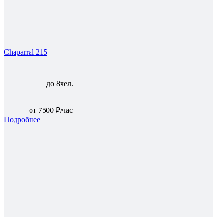
Chaparral 215
до 8чел.
от 7500 ₽/час
Подробнее