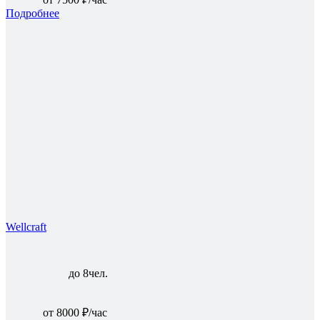
Подробнее
Wellcraft
до 8чел.
от 8000 ₽/час