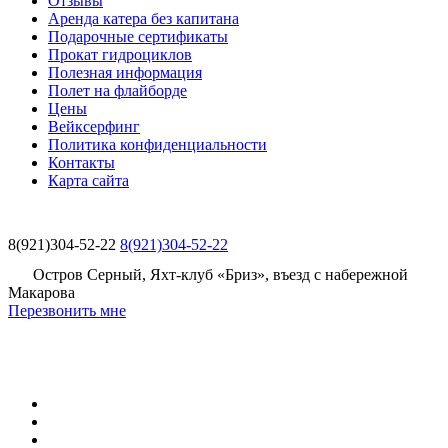
Отзывы
Аренда катера без капитана
Подарочные сертификаты
Прокат гидроциклов
Полезная информация
Полет на флайборде
Цены
Вейксерфинг
Политика конфиденциальности
Контакты
Карта сайта
8(921)304-52-22
8(921)304-52-22
Остров Серный, Яхт-клуб «Бриз», въезд с набережной
Макарова
Перезвонить мне