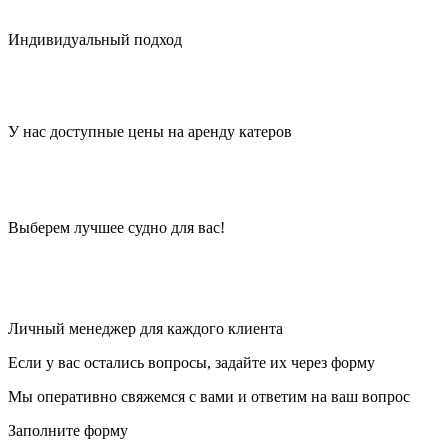
Индивидуальный подход
У нас доступные цены на аренду катеров
Выберем лучшее судно для вас!
Личный менеджер для каждого клиента
Если у вас остались вопросы, задайте их через форму
Мы оперативно свяжемся с вами и ответим на ваш вопрос
Заполните форму