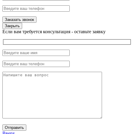
Закрыть
Если вам требуется консультация - оставьте заявку
Вверх