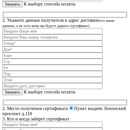
К выбору способа оплаты
2. Укажите данные получателя и адрес доставки
(это ваши
данные, а не того кому вы будете дарить сертификат)
К выбору способа оплаты
2. Место получения сертификата
Пункт выдачи Ленинский
проспект д.118
3. Кто и когда заберет сертификат