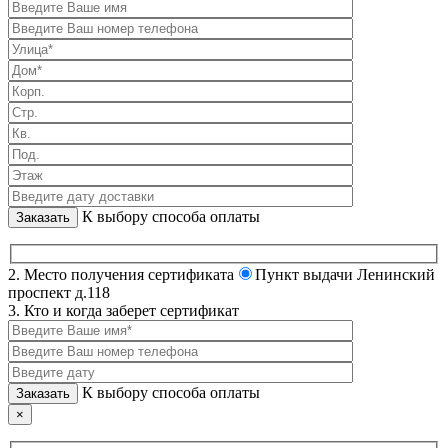
К выбору способа оплаты
2. Место получения сертификата
Пункт выдачи Ленинский
проспект д.118
3. Кто и когда заберет сертификат
К выбору способа оплаты
×