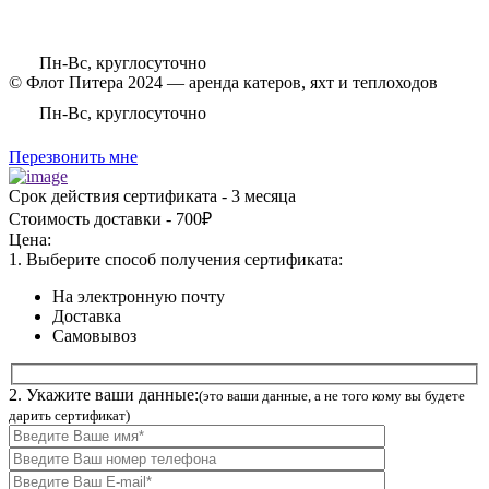
Пн-Вс, круглосуточно
© Флот Питера 2024 — аренда катеров, яхт и теплоходов
Пн-Вс, круглосуточно
Перезвонить мне
Срок действия сертификата - 3 месяца
Стоимость доставки - 700₽
Цена:
1. Выберите способ получения сертификата:
На электронную почту
Доставка
Самовывоз
2. Укажите ваши данные:
(это ваши данные, а не того кому вы будете
дарить сертификат)