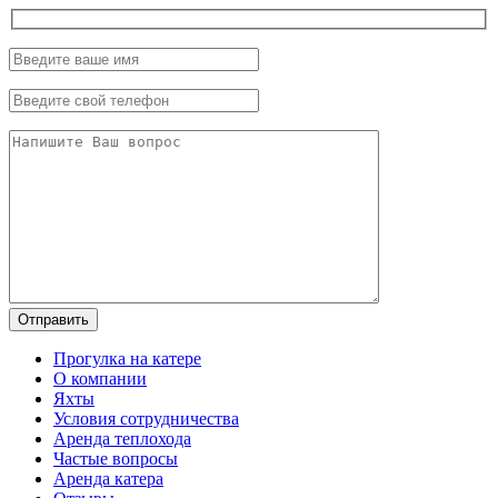
Прогулка на катере
О компании
Яхты
Условия сотрудничества
Аренда теплохода
Частые вопросы
Аренда катера