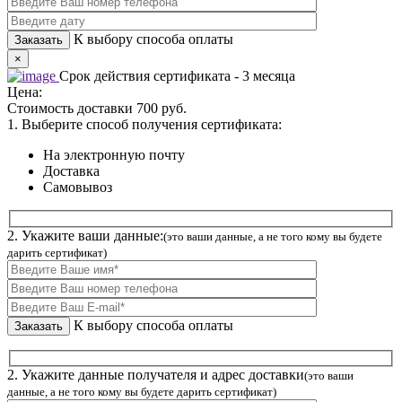
К выбору способа оплаты
×
Срок действия сертификата - 3 месяца
Цена:
Стоимость доставки 700 руб.
1. Выберите способ получения сертификата:
На электронную почту
Доставка
Самовывоз
2. Укажите ваши данные:
(это ваши данные, а не того кому вы будете
дарить сертификат)
К выбору способа оплаты
2. Укажите данные получателя и адрес доставки
(это ваши
данные, а не того кому вы будете дарить сертификат)