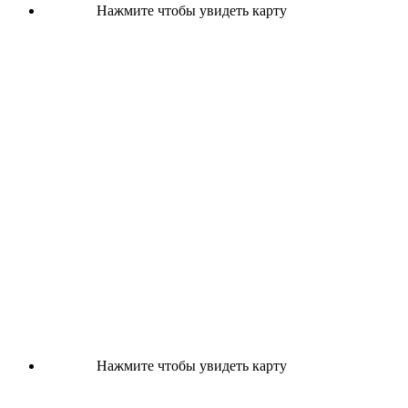
Нажмите чтобы увидеть карту
Нажмите чтобы увидеть карту