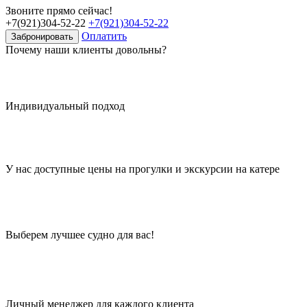
Звоните прямо сейчас!
+7(921)304-52-22
+7(921)304-52-22
Оплатить
Забронировать
Почему наши клиенты довольны?
Индивидуальный подход
У нас доступные цены на прогулки и экскурсии на катере
Выберем лучшее судно для вас!
Личный менеджер для каждого клиента