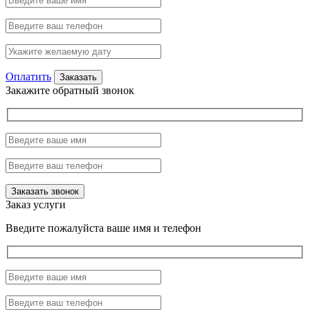
Оплатить
Закажите обратный звонок
Заказ услуги
Введите пожалуйста ваше имя и телефон