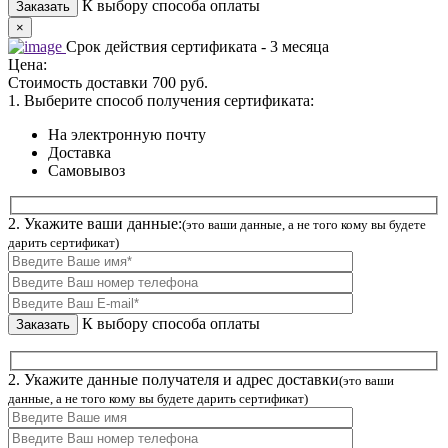
К выбору способа оплаты
×
Срок действия сертификата - 3 месяца
Цена:
Стоимость доставки 700 руб.
1. Выберите способ получения сертификата:
На электронную почту
Доставка
Самовывоз
2. Укажите ваши данные:
(это ваши данные, а не того кому вы будете
дарить сертификат)
К выбору способа оплаты
2. Укажите данные получателя и адрес доставки
(это ваши
данные, а не того кому вы будете дарить сертификат)