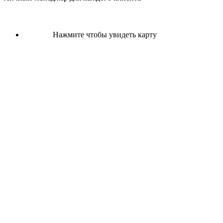
Нажмите чтобы увидеть карту