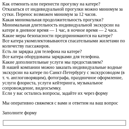
Как отменить или перенести прогулку на катере?
Отказаться от индивидуальной прогулки можно минимум за
сутки. Перенос возможен минимум за 12 часов.
Какая минимальная продолжительность прогулки?
Минимальная длительность индивидуальной экскурсии на
катере в дневное время — 1 час, в ночное время — 2 часа.
Какие меры безопасности предпринимаются на катере?
Все катера укомплектовываются спасательными жилетами по
количеству пассажиров.
Есть ли зарядка для телефона на катере?
Все катера оборудованы зарядками для телефона.
Какие дополнительные услуги мы предоставляем?
В нашей компании можно заказать индивидуальные водные
экскурсии на катере по Санкт-Петербургу с экскурсоводом (в
т. ч. англоговорящим), фотографа, праздничное оформление,
услуги флориста, услуги кейтеринга, музыкальное
сопровождение, видеосъемку.
Если у вас остались вопросы, задайте их через форму
Мы оперативно свяжемся с вами и ответим на ваш вопрос
Заполните форму