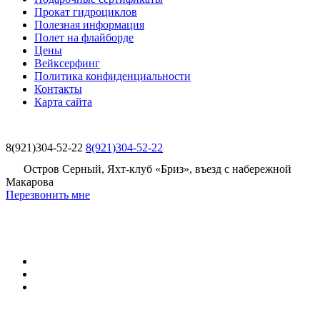
Прокат гидроциклов
Полезная информация
Полет на флайборде
Цены
Вейксерфинг
Политика конфиденциальности
Контакты
Карта сайта
8(921)304-52-22
8(921)304-52-22
Остров Серный, Яхт-клуб «Бриз», въезд с набережной
Макарова
Перезвонить мне