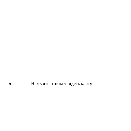
Нажмите чтобы увидеть карту