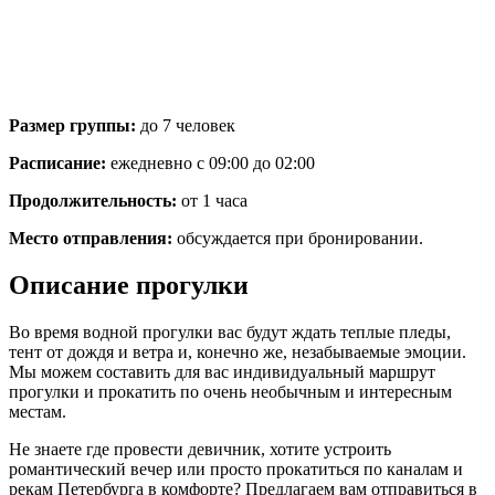
Размер группы:
до 7 человек
Расписание:
ежедневно с 09:00 до 02:00
Продолжительность:
от 1 часа
Место отправления:
обсуждается при бронировании.
Описание прогулки
Во время водной прогулки вас будут ждать теплые пледы,
тент от дождя и ветра и, конечно же, незабываемые эмоции.
Мы можем составить для вас индивидуальный маршрут
прогулки и прокатить по очень необычным и интересным
местам.
Не знаете где провести девичник, хотите устроить
романтический вечер или просто прокатиться по каналам и
рекам Петербурга в комфорте? Предлагаем вам отправиться в