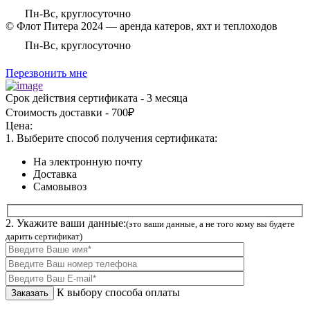
Пн-Вс, круглосуточно
© Флот Питера 2024 — аренда катеров, яхт и теплоходов
Пн-Вс, круглосуточно
Перезвонить мне
Срок действия сертификата - 3 месяца
Стоимость доставки - 700₽
Цена:
1. Выберите способ получения сертификата:
На электронную почту
Доставка
Самовывоз
2. Укажите ваши данные:
(это ваши данные, а не того кому вы будете
дарить сертификат)
К выбору способа оплаты