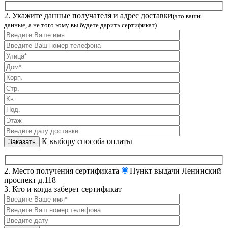
2. Укажите данные получателя и адрес доставки
(это ваши
данные, а не того кому вы будете дарить сертификат)
К выбору способа оплаты
2. Место получения сертификата
Пункт выдачи Ленинский
проспект д.118
3. Кто и когда заберет сертификат