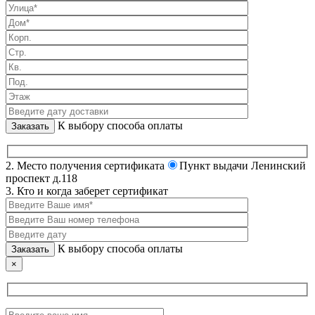
К выбору способа оплаты
2. Место получения сертификата
Пункт выдачи Ленинский
проспект д.118
3. Кто и когда заберет сертификат
К выбору способа оплаты
×