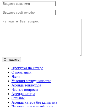
Прогулка на катере
О компании
Яхты
Условия сотрудничества
Аренда теплохода
Частые вопросы
Аренда катера
Отзывы
Аренда катера без капитана
Подарочные сертификаты