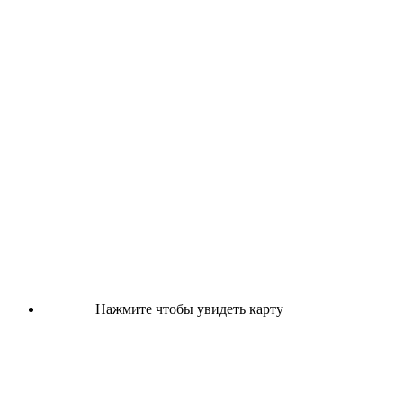
Нажмите чтобы увидеть карту