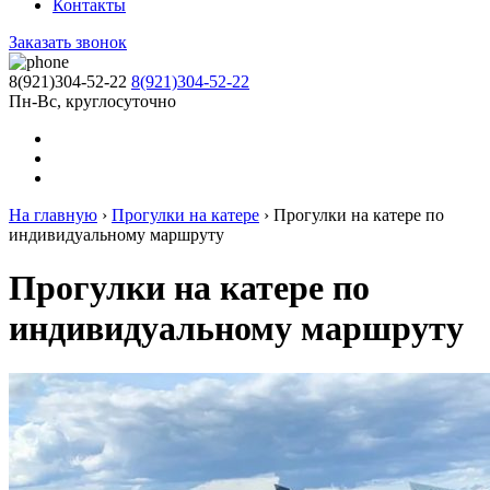
Контакты
Заказать звонок
8(921)304-52-22
8(921)304-52-22
Пн-Вс, круглосуточно
На главную
›
Прогулки на катере
›
Прогулки на катере по
индивидуальному маршруту
Прогулки на катере по
индивидуальному маршруту