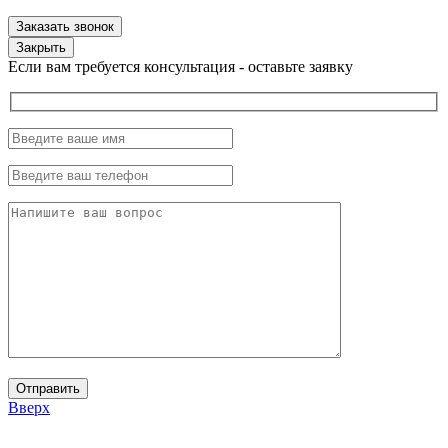
Закрыть
Если вам требуется консультация - оставьте заявку
Вверх