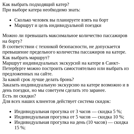
Как выбрать подходящий катер?
При выборе катера необходимо знать:
Сколько человек вы планируете взять на борт
Маршрут и цель индивидуальной поездки
Можно ли превышать максимальное количество пассажиров
на борту?
В соответствии с техникой безопасности, не допускается
превышение предельного количества пассажиров на катере.
Как выбрать маршрут?
Маршрут индивидуальных экскурсий на катере в Санкт-
Петербурге можно построить самостоятельно или выбрать из
предложенных на сайте.
За какой срок лучше делать бронь?
Заказать индивидуальную экскурсию на катере возможно и в
день поездки, но мы советуем сделать это заранее.
Есть ли скидки?
Для всех наших клиентов действует система скидок:
Индивидуальная прогулка от 3 часов — скидка 5 %;
Индивидуальная прогулка от 5 часов — скидка 10 %;
Индивидуальная прогулка на день (10 часов) — скидка
15 %;