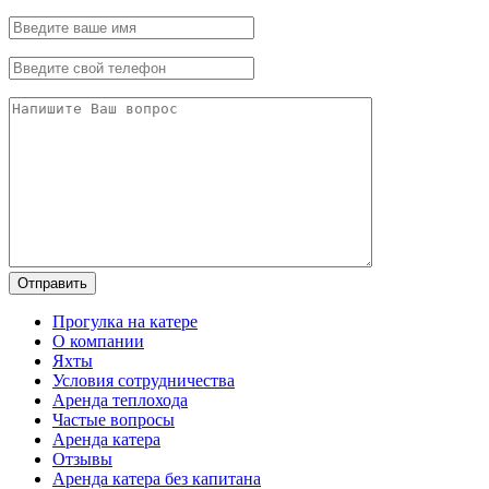
Прогулка на катере
О компании
Яхты
Условия сотрудничества
Аренда теплохода
Частые вопросы
Аренда катера
Отзывы
Аренда катера без капитана