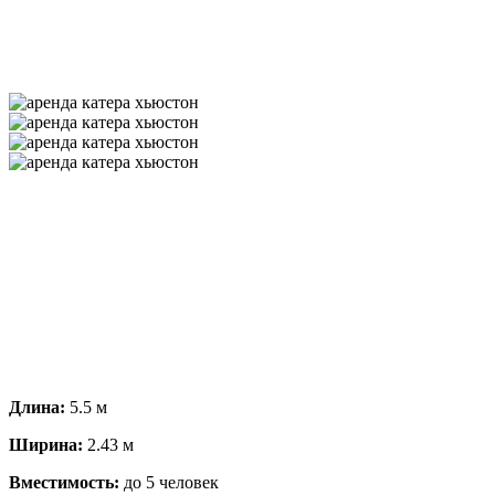
Длина:
5.5 м
Ширина:
2.43 м
Вместимость:
до 5 человек