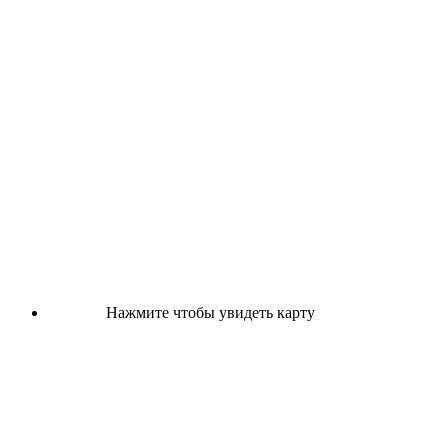
Нажмите чтобы увидеть карту