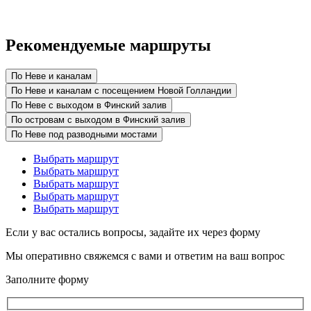
Рекомендуемые маршруты
По Неве и каналам
По Неве и каналам с посещением Новой Голландии
По Неве с выходом в Финский залив
По островам с выходом в Финский залив
По Неве под разводными мостами
Выбрать маршрут
Выбрать маршрут
Выбрать маршрут
Выбрать маршрут
Выбрать маршрут
Если у вас остались вопросы, задайте их через форму
Мы оперативно свяжемся с вами и ответим на ваш вопрос
Заполните форму