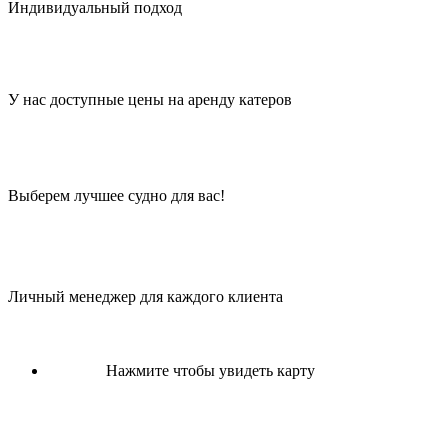
Индивидуальный подход
У нас доступные цены на аренду катеров
Выберем лучшее судно для вас!
Личный менеджер для каждого клиента
Нажмите чтобы увидеть карту