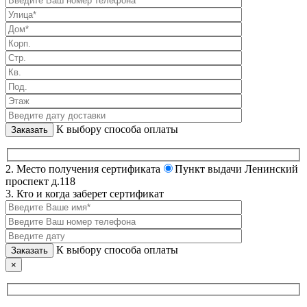
К выбору способа оплаты
2. Место получения сертификата
Пункт выдачи Ленинский
проспект д.118
3. Кто и когда заберет сертификат
К выбору способа оплаты
×