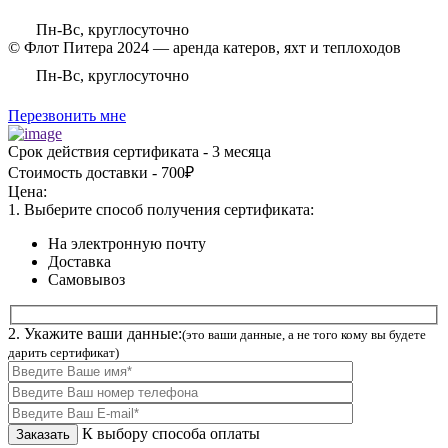
Пн-Вс, круглосуточно
© Флот Питера 2024 — аренда катеров, яхт и теплоходов
Пн-Вс, круглосуточно
Перезвонить мне
Срок действия сертификата - 3 месяца
Стоимость доставки - 700₽
Цена:
1. Выберите способ получения сертификата:
На электронную почту
Доставка
Самовывоз
2. Укажите ваши данные:
(это ваши данные, а не того кому вы будете
дарить сертификат)
К выбору способа оплаты