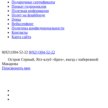
Подарочные сертификаты
Прокат гидроциклов
Полезная информация
Полет на флайборде
Цены
Вейксерфинг
Политика конфиденциальности
Контакты
Карта сайта
8(921)304-52-22
8(921)304-52-22
Остров Серный, Яхт-клуб «Бриз», въезд с набережной
Макарова
Перезвонить мне