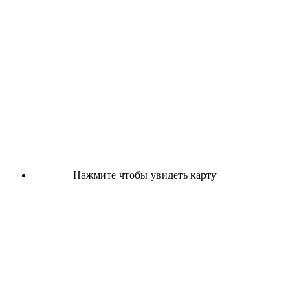
Нажмите чтобы увидеть карту