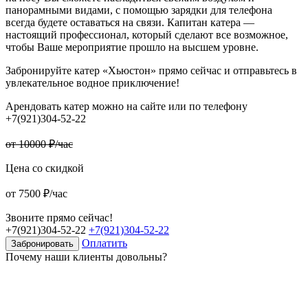
панорамными видами, с помощью зарядки для телефона
всегда будете оставаться на связи. Капитан катера —
настоящий профессионал, который сделают все возможное,
чтобы Ваше мероприятие прошло на высшем уровне.
Забронируйте катер «Хьюстон» прямо сейчас и отправьтесь в
увлекательное водное приключение!
Арендовать катер можно на сайте или по телефону
+7(921)304-52-22
от 10000 ₽/час
Цена со скидкой
от 7500 ₽/час
Звоните прямо сейчас!
+7(921)304-52-22
+7(921)304-52-22
Оплатить
Забронировать
Почему наши клиенты довольны?