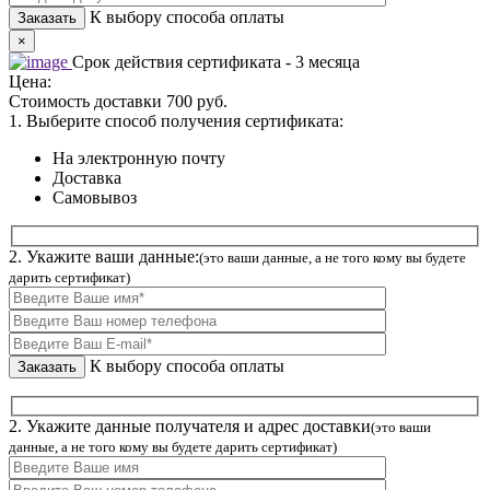
К выбору способа оплаты
×
Срок действия сертификата - 3 месяца
Цена:
Стоимость доставки 700 руб.
1. Выберите способ получения сертификата:
На электронную почту
Доставка
Самовывоз
2. Укажите ваши данные:
(это ваши данные, а не того кому вы будете
дарить сертификат)
К выбору способа оплаты
2. Укажите данные получателя и адрес доставки
(это ваши
данные, а не того кому вы будете дарить сертификат)