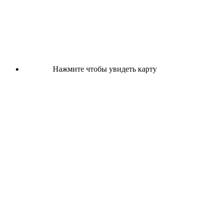
Нажмите чтобы увидеть карту