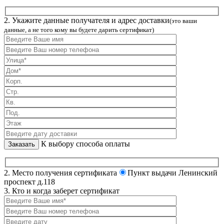
2. Укажите данные получателя и адрес доставки
(это ваши
данные, а не того кому вы будете дарить сертификат)
К выбору способа оплаты
2. Место получения сертификата
Пункт выдачи Ленинский
проспект д.118
3. Кто и когда заберет сертификат