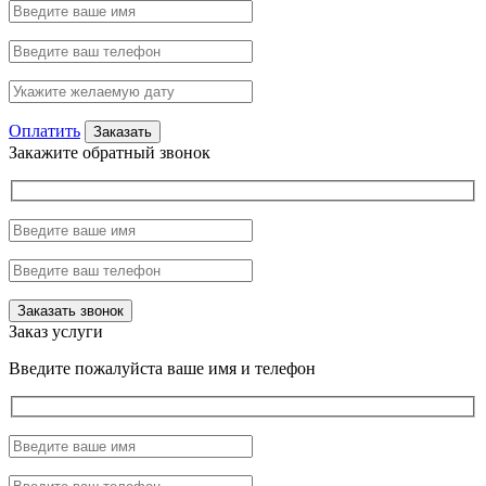
Оплатить
Закажите обратный звонок
Заказ услуги
Введите пожалуйста ваше имя и телефон