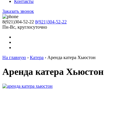
Контакты
Заказать звонок
8(921)304-52-22
8(921)304-52-22
Пн-Вс, круглосуточно
На главную
›
Катера
›
Аренда катера Хьюстон
Аренда катера Хьюстон