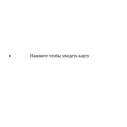
Нажмите чтобы увидеть карту