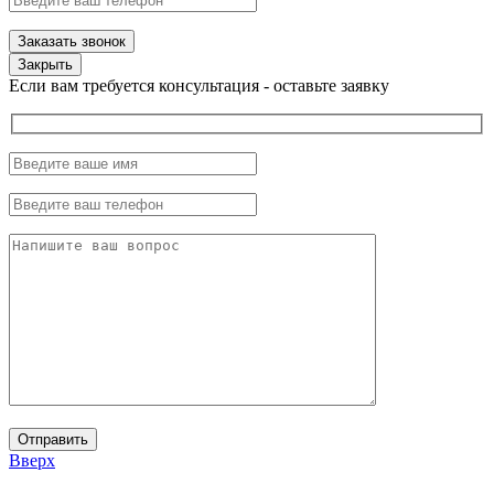
Закрыть
Если вам требуется консультация - оставьте заявку
Вверх