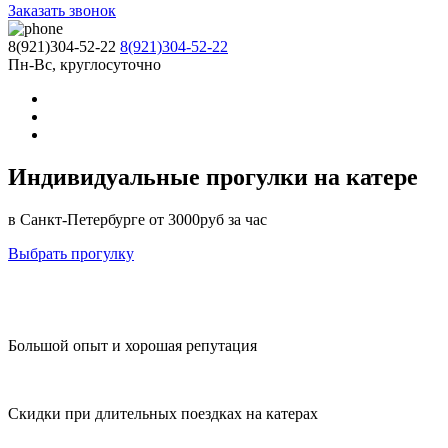
Заказать звонок
8(921)304-52-22
8(921)304-52-22
Пн-Вс, круглосуточно
Индивидуальные прогулки на катере
в Санкт-Петербурге
от 3000руб за час
Выбрать прогулку
Большой опыт и хорошая репутация
Скидки при длительных поездках на катерах