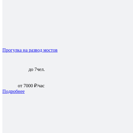
Прогулка на развод мостов
до 7чел.
от 7000 ₽/час
Подробнее