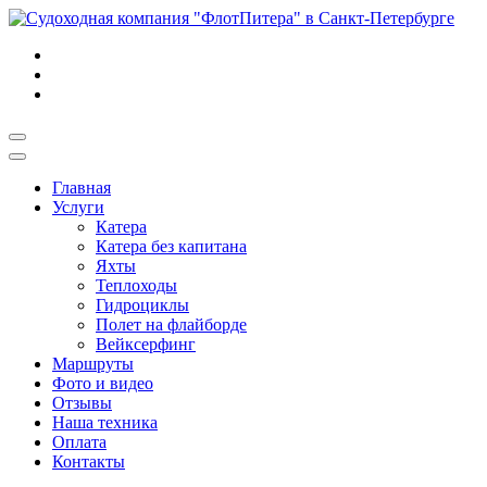
Главная
Услуги
Катера
Катера без капитана
Яхты
Теплоходы
Гидроциклы
Полет на флайборде
Вейксерфинг
Маршруты
Фото и видео
Отзывы
Наша техника
Оплата
Контакты