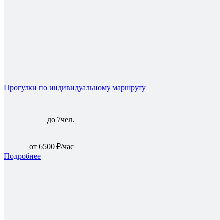
Прогулки по индивидуальному маршруту
до 7чел.
от 6500 ₽/час
Подробнее