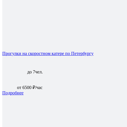
Прогулки на скоростном катере по Петербургу
до 7чел.
от 6500 ₽/час
Подробнее