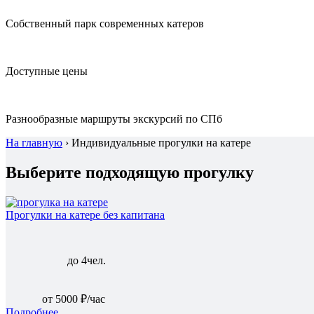
Собственный парк современных катеров
Доступные цены
Разнообразные маршруты экскурсий по СПб
На главную
›
Индивидуальные прогулки на катере
Выберите подходящую прогулку
Прогулки на катере без капитана
до 4чел.
от 5000 ₽/час
Подробнее