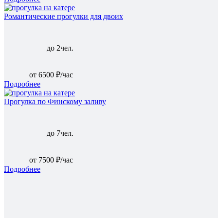
Романтические прогулки для двоих
до 2чел.
от 6500 ₽/час
Подробнее
Прогулка по Финскому заливу
до 7чел.
от 7500 ₽/час
Подробнее