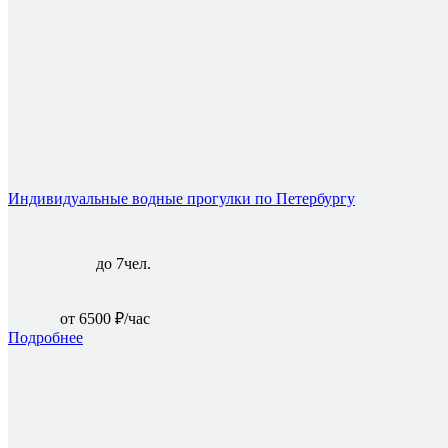
Индивидуальные водные прогулки по Петербургу
до 7чел.
от 6500 ₽/час
Подробнее