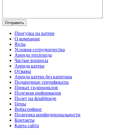
Прогулка на катере
О компании
Яхты
Условия сотрудничества
Аренда теплохода
Частые вопросы
Аренда катера
Отзывы
Аренда катера без капитана
Подарочные сертификаты
Прокат гидроциклов
Полезная информация
Полет на флайборде
Цены
Вейксерфинг
Политика конфиденциальности
Контакты
Карта сайта