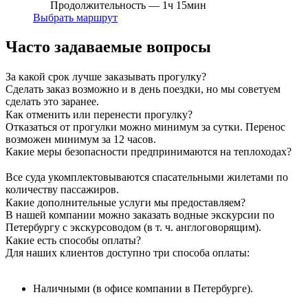
Продолжительность — 1ч 15мин
Выбрать маршрут
Часто задаваемые вопросы
За какой срок лучше заказывать прогулку?
Сделать заказ возможно и в день поездки, но мы советуем
сделать это заранее.
Как отменить или перенести прогулку?
Отказаться от прогулки можно минимум за сутки. Перенос
возможен минимум за 12 часов.
Какие меры безопасности предпринимаются на теплоходах?
Все суда укомплектовываются спасательными жилетами по
количеству пассажиров.
Какие дополнительные услуги мы предоставляем?
В нашей компании можно заказать водные экскурсии по
Петербургу с экскурсоводом (в т. ч. англоговорящим).
Какие есть способы оплаты?
Для наших клиентов доступно три способа оплаты:
Наличными (в офисе компании в Петербурге).