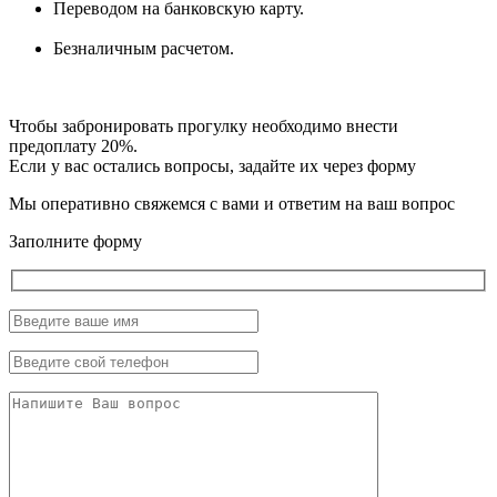
Переводом на банковскую карту.
Безналичным расчетом.
Чтобы забронировать прогулку необходимо внести
предоплату 20%.
Если у вас остались вопросы, задайте их через форму
Мы оперативно свяжемся с вами и ответим на ваш вопрос
Заполните форму