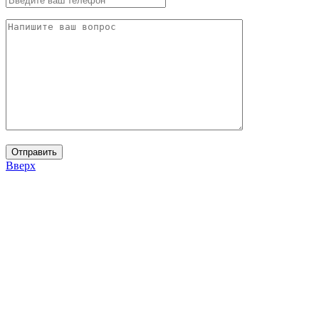
Вверх