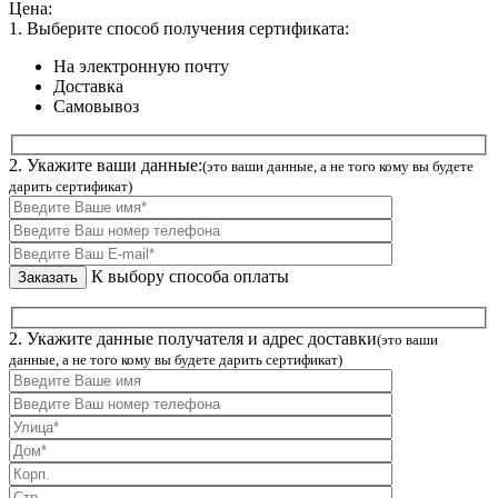
Цена:
1. Выберите способ получения сертификата:
На электронную почту
Доставка
Самовывоз
2. Укажите ваши данные:
(это ваши данные, а не того кому вы будете
дарить сертификат)
К выбору способа оплаты
2. Укажите данные получателя и адрес доставки
(это ваши
данные, а не того кому вы будете дарить сертификат)