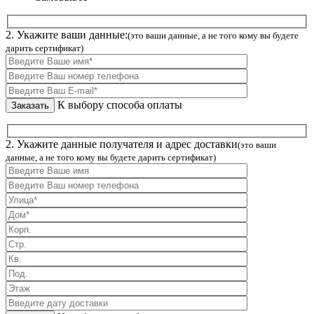
2. Укажите ваши данные:
(это ваши данные, а не того кому вы будете
дарить сертификат)
К выбору способа оплаты
2. Укажите данные получателя и адрес доставки
(это ваши
данные, а не того кому вы будете дарить сертификат)