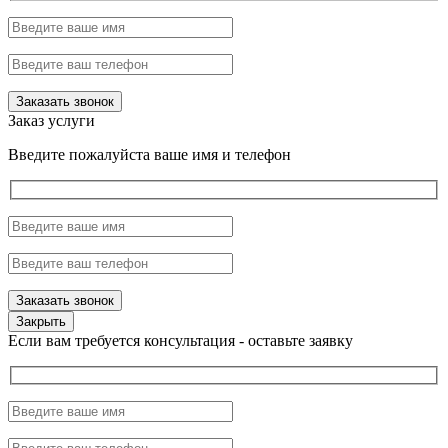
Заказ услуги
Введите пожалуйста ваше имя и телефон
Закрыть
Если вам требуется консультация - оставьте заявку