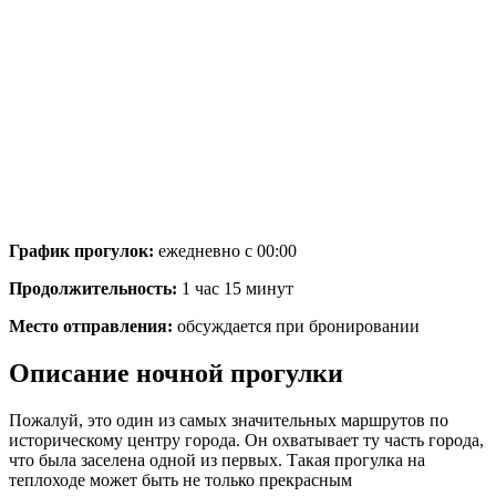
График прогулок:
ежедневно с 00:00
Продолжительность:
1 час 15 минут
Место отправления:
обсуждается при бронировании
Описание ночной прогулки
Пожалуй, это один из самых значительных маршрутов по
историческому центру города. Он охватывает ту часть города,
что была заселена одной из первых. Такая прогулка на
теплоходе может быть не только прекрасным