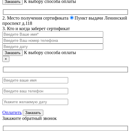
К выбору способа оплаты
2. Место получения сертификата
Пункт выдачи Ленинский
проспект д.118
3. Кто и когда заберет сертификат
К выбору способа оплаты
×
Оплатить
Закажите обратный звонок