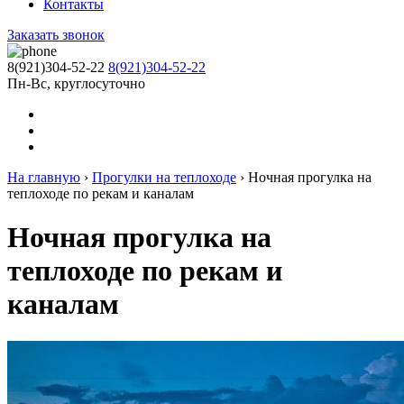
Контакты
Заказать звонок
8(921)304-52-22
8(921)304-52-22
Пн-Вс, круглосуточно
На главную
›
Прогулки на теплоходе
›
Ночная прогулка на
теплоходе по рекам и каналам
Ночная прогулка на
теплоходе по рекам и
каналам