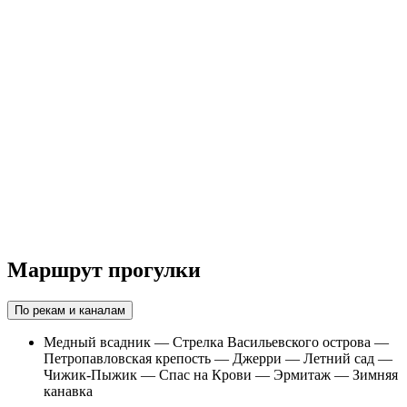
Маршрут прогулки
По рекам и каналам
Медный всадник — Стрелка Васильевского острова —
Петропавловская крепость — Джерри — Летний сад —
Чижик-Пыжик — Спас на Крови — Эрмитаж — Зимняя
канавка