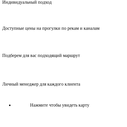
Индивидуальный подход
Доступные цены на прогулки по рекам и каналам
Подберем для вас подходящий маршрут
Личный менеджер для каждого клиента
Нажмите чтобы увидеть карту