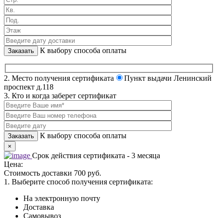
К выбору способа оплаты
2. Место получения сертификата
Пункт выдачи Ленинский
проспект д.118
3. Кто и когда заберет сертификат
К выбору способа оплаты
×
Срок действия сертификата - 3 месяца
Цена:
Стоимость доставки 700 руб.
1. Выберите способ получения сертификата:
На электронную почту
Доставка
Самовывоз