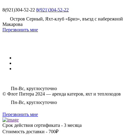
8(921)304-52-22
8(921)304-52-22
Остров Серный, Яхт-клуб «Бриз», въезд с набережной
Макарова
Перезвонить мне
Пн-Вс, круглосуточно
© Флот Питера 2024 — аренда катеров, яхт и теплоходов
Пн-Вс, круглосуточно
Перезвонить мне
Срок действия сертификата - 3 месяца
Стоимость доставки - 700₽