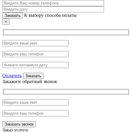
К выбору способа оплаты
×
Оплатить
Закажите обратный звонок
Заказ услуги