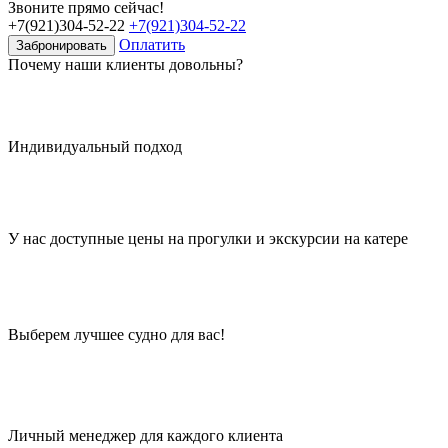
Звоните прямо сейчас!
+7(921)304-52-22
+7(921)304-52-22
Оплатить
Забронировать
Почему наши клиенты довольны?
Индивидуальный подход
У нас доступные цены на прогулки и экскурсии на катере
Выберем лучшее судно для вас!
Личный менеджер для каждого клиента