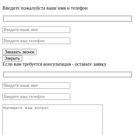
Введите пожалуйста ваше имя и телефон
Закрыть
Если вам требуется консультация - оставьте заявку