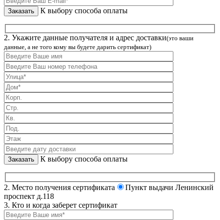
К выбору способа оплаты
2. Укажите данные получателя и адрес доставки
(это ваши
данные, а не того кому вы будете дарить сертификат)
К выбору способа оплаты
2. Место получения сертификата
Пункт выдачи Ленинский
проспект д.118
3. Кто и когда заберет сертификат