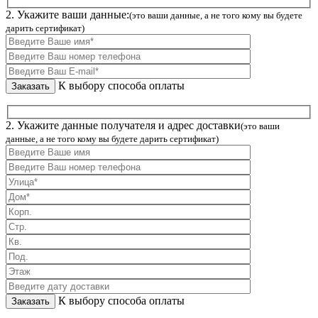
2. Укажите ваши данные:
(это ваши данные, а не того кому вы будете
дарить сертификат)
К выбору способа оплаты
2. Укажите данные получателя и адрес доставки
(это ваши
данные, а не того кому вы будете дарить сертификат)
К выбору способа оплаты