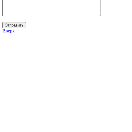
Вверх