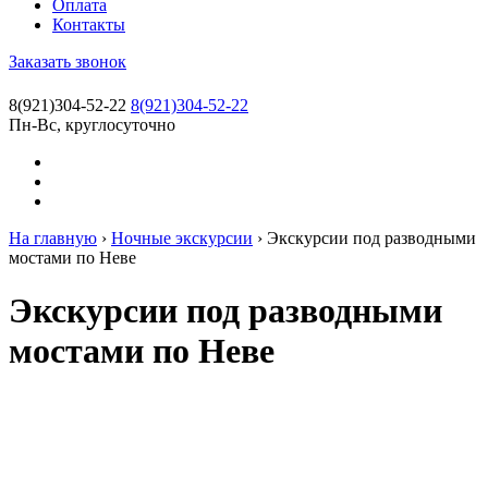
Оплата
Контакты
Заказать звонок
8(921)304-52-22
8(921)304-52-22
Пн-Вс, круглосуточно
На главную
›
Ночные экскурсии
›
Экскурсии под разводными
мостами по Неве
Экскурсии под разводными
мостами по Неве