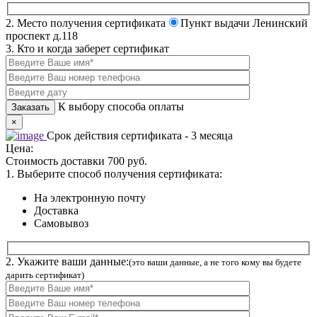
2. Место получения сертификата
Пункт выдачи Ленинский
проспект д.118
3. Кто и когда заберет сертификат
К выбору способа оплаты
×
Срок действия сертификата - 3 месяца
Цена:
Стоимость доставки 700 руб.
1. Выберите способ получения сертификата:
На электронную почту
Доставка
Самовывоз
2. Укажите ваши данные:
(это ваши данные, а не того кому вы будете
дарить сертификат)