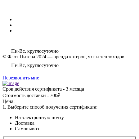
Пн-Вс, круглосуточно
© Флот Питера 2024 — аренда катеров, яхт и теплоходов
Пн-Вс, круглосуточно
Перезвонить мне
Срок действия сертификата - 3 месяца
Стоимость доставки - 700₽
Цена:
1. Выберите способ получения сертификата:
На электронную почту
Доставка
Самовывоз