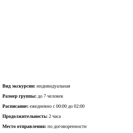
Вид экскурсии:
индивидуальная
Размер группы:
до 7 человек
Расписание:
ежедневно с 00:00 до 02:00
Продолжительность:
2 часа
Место отправления:
по договоренности