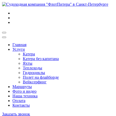
Главная
Услуги
Катера
Катера без капитана
Яхты
Теплоходы
Гидроциклы
Полет на флайборде
Вейксерфинг
Маршруты
Фото и видео
Наша техника
Оплата
Контакты
Заказать звонок