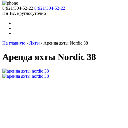
8(921)304-52-22
8(921)304-52-22
Пн-Вс, круглосуточно
На главную
›
Яхты
›
Аренда яхты Nordic 38
Аренда яхты Nordic 38