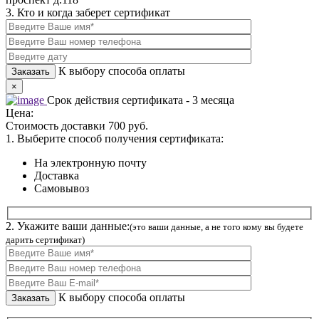
3. Кто и когда заберет сертификат
К выбору способа оплаты
×
Срок действия сертификата - 3 месяца
Цена:
Стоимость доставки 700 руб.
1. Выберите способ получения сертификата:
На электронную почту
Доставка
Самовывоз
2. Укажите ваши данные:
(это ваши данные, а не того кому вы будете
дарить сертификат)
К выбору способа оплаты