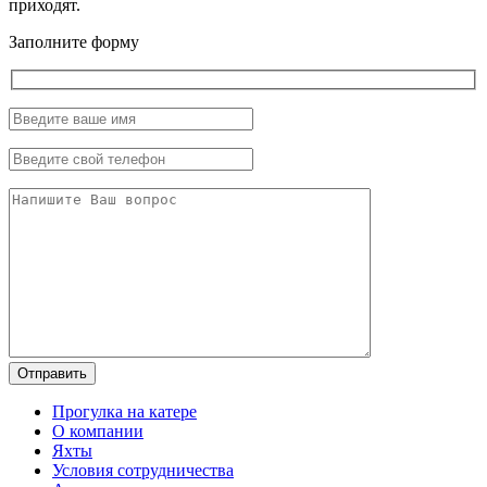
приходят.
Заполните форму
Прогулка на катере
О компании
Яхты
Условия сотрудничества