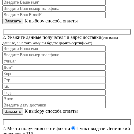
К выбору способа оплаты
2. Укажите данные получателя и адрес доставки
(это ваши
данные, а не того кому вы будете дарить сертификат)
К выбору способа оплаты
2. Место получения сертификата
Пункт выдачи Ленинский
проспект д.118