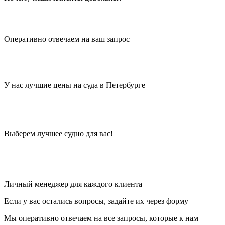
Оперативно отвечаем на ваш запрос
У нас лучшие цены на суда в Петербурге
Выберем лучшее судно для вас!
Личный менеджер для каждого клиента
Если у вас остались вопросы, задайте их через форму
Мы оперативно отвечаем на все запросы, которые к нам