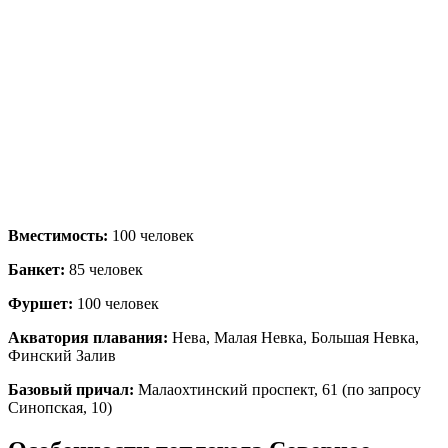
Вместимость:
100 человек
Банкет:
85 человек
Фуршет:
100 человек
Акватория плавания:
Нева, Малая Невка, Большая Невка,
Финский Залив
Базовый причал:
Малаохтинский проспект, 61 (по запросу
Синопская, 10)