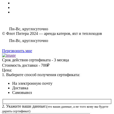
Пн-Вс, круглосуточно
© Флот Питера 2024 — аренда катеров, яхт и теплоходов
Пн-Вс, круглосуточно
Перезвонить мне
Срок действия сертификата - 3 месяца
Стоимость доставки - 700₽
Цена:
1. Выберите способ получения сертификата:
На электронную почту
Доставка
Самовывоз
2. Укажите ваши данные:
(это ваши данные, а не того кому вы будете
дарить сертификат)