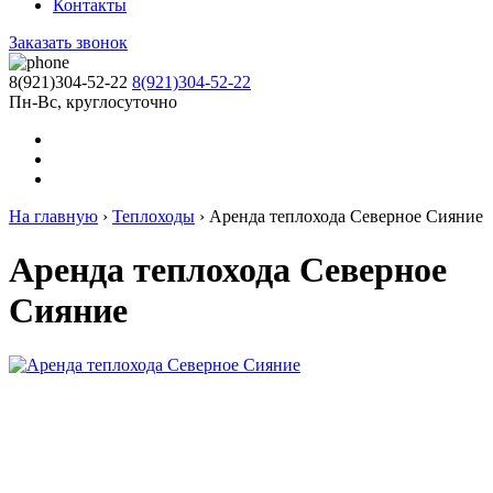
Контакты
Заказать звонок
8(921)304-52-22
8(921)304-52-22
Пн-Вс, круглосуточно
На главную
›
Теплоходы
›
Аренда теплохода Северное Сияние
Аренда теплохода Северное
Сияние