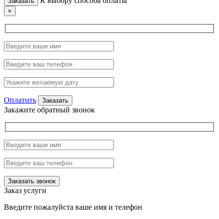
К выбору способа оплаты
×
Оплатить
Закажите обратный звонок
Заказ услуги
Введите пожалуйста ваше имя и телефон