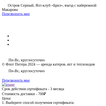
Остров Серный, Яхт-клуб «Бриз», въезд с набережной
Макарова
Перезвонить мне
Пн-Вс, круглосуточно
© Флот Питера 2024 — аренда катеров, яхт и теплоходов
Пн-Вс, круглосуточно
Перезвонить мне
Срок действия сертификата - 3 месяца
Стоимость доставки - 700₽
Цена:
1. Выберите способ получения сертификата: