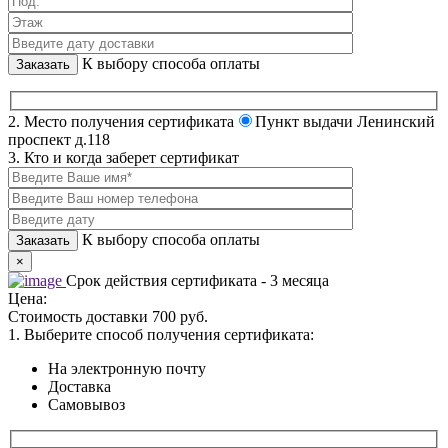
К выбору способа оплаты
2. Место получения сертификата
Пункт выдачи Ленинский
проспект д.118
3. Кто и когда заберет сертификат
К выбору способа оплаты
×
Срок действия сертификата - 3 месяца
Цена:
Стоимость доставки 700 руб.
1. Выберите способ получения сертификата:
На электронную почту
Доставка
Самовывоз