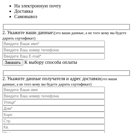
На электронную почту
Доставка
Самовывоз
2. Укажите ваши данные:
(это ваши данные, а не того кому вы будете
дарить сертификат)
К выбору способа оплаты
2. Укажите данные получателя и адрес доставки
(это ваши
данные, а не того кому вы будете дарить сертификат)