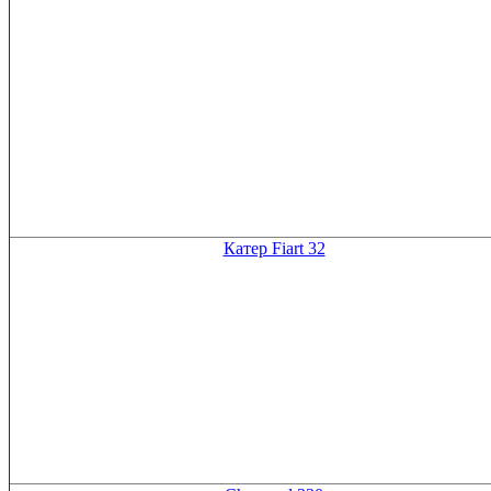
Катер Fiart 32