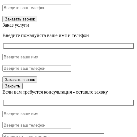
Заказ услуги
Введите пожалуйста ваше имя и телефон
Закрыть
Если вам требуется консультация - оставьте заявку