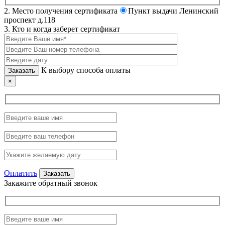
2. Место получения сертификата
Пункт выдачи Ленинский
проспект д.118
3. Кто и когда заберет сертификат
К выбору способа оплаты
×
Оплатить
Закажите обратный звонок