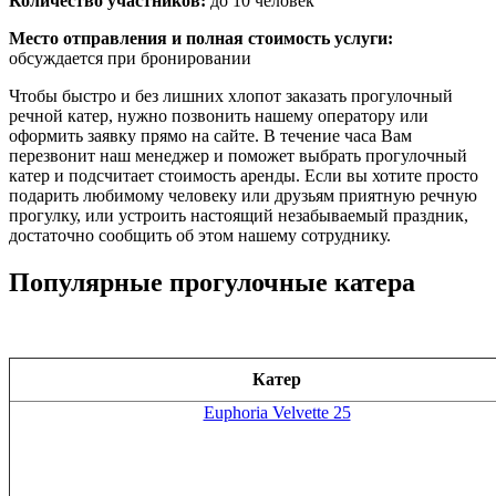
Количество участников:
до 10 человек
Место отправления и полная стоимость услуги:
обсуждается при бронировании
Чтобы быстро и без лишних хлопот заказать прогулочный
речной катер, нужно позвонить нашему оператору или
оформить заявку прямо на сайте. В течение часа Вам
перезвонит наш менеджер и поможет выбрать прогулочный
катер и подсчитает стоимость аренды. Если вы хотите просто
подарить любимому человеку или друзьям приятную речную
прогулку, или устроить настоящий незабываемый праздник,
достаточно сообщить об этом нашему сотруднику.
Популярные прогулочные катера
Катер
Euphoria Velvette 25