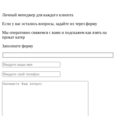
Личный менеджер для каждого клиента
Если у вас остались вопросы, задайте их через форму
Мы оперативно свяжемся с вами и подскажем как взять на
прокат катер
Заполните форму