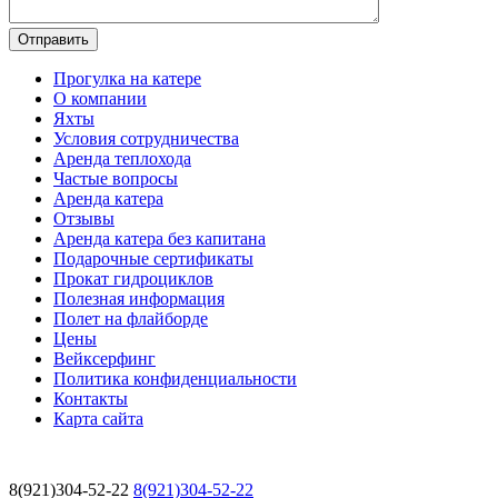
Прогулка на катере
О компании
Яхты
Условия сотрудничества
Аренда теплохода
Частые вопросы
Аренда катера
Отзывы
Аренда катера без капитана
Подарочные сертификаты
Прокат гидроциклов
Полезная информация
Полет на флайборде
Цены
Вейксерфинг
Политика конфиденциальности
Контакты
Карта сайта
8(921)304-52-22
8(921)304-52-22