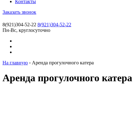
Контакты
Заказать звонок
8(921)304-52-22
8(921)304-52-22
Пн-Вс, круглосуточно
На главную
›
Аренда прогулочного катера
Аренда прогулочного катера