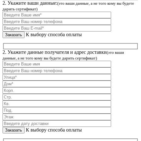
2. Укажите ваши данные:
(это ваши данные, а не того кому вы будете
дарить сертификат)
К выбору способа оплаты
2. Укажите данные получателя и адрес доставки
(это ваши
данные, а не того кому вы будете дарить сертификат)
К выбору способа оплаты